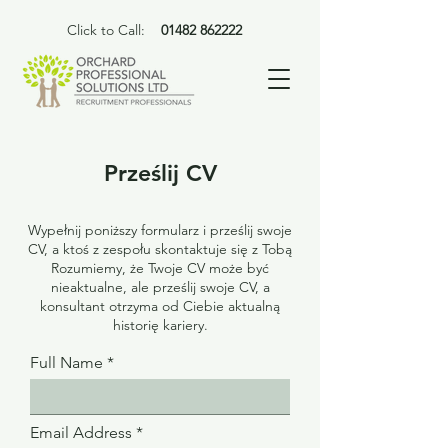
Click to Call:
01482 862222
Prześlij CV
Wypełnij poniższy formularz i prześlij swoje
CV, a ktoś z zespołu skontaktuje się z Tobą
Rozumiemy, że Twoje CV może być
nieaktualne, ale prześlij swoje CV, a
konsultant otrzyma od Ciebie aktualną
historię kariery.
Full Name
Email Address